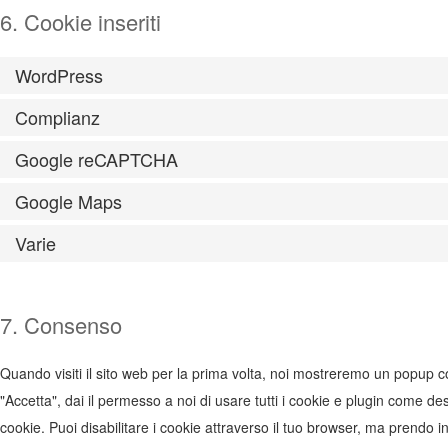
6. Cookie inseriti
WordPress
Complianz
Google reCAPTCHA
Google Maps
Varie
7. Consenso
Quando visiti il sito web per la prima volta, noi mostreremo un popup 
"Accetta", dai il permesso a noi di usare tutti i cookie e plugin come de
cookie. Puoi disabilitare i cookie attraverso il tuo browser, ma prendo 