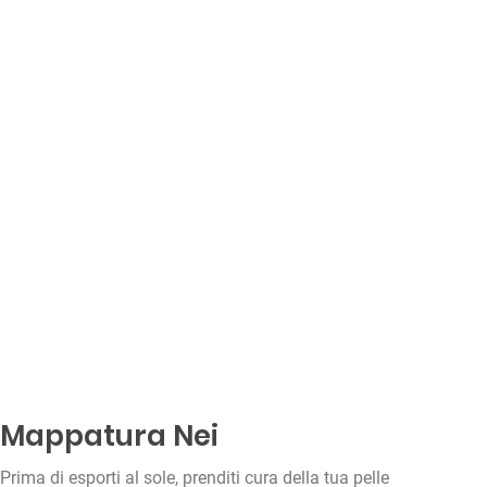
Mappatura Nei
Prima di esporti al sole, prenditi cura della tua pelle