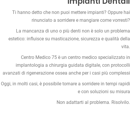
Impianti Dentali
Ti hanno detto che non puoi mettere impianti?
Oppure hai
rinunciato a sorridere e mangiare come vorresti?
La mancanza di uno o più denti non è solo un problema
estetico:
influisce su masticazione, sicurezza e qualità della
vita.
Centro Medico 75 è un centro medico specializzato in
implantologia a chirurgia guidata digitale,
con protocolli
avanzati di rigenerazione ossea anche per i casi più complessi
Oggi, in molti casi, è possibile tornare a sorridere in tempi rapidi
e con soluzioni su misura
Non adattarti al problema.
Risolvilo.