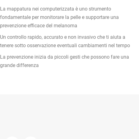
La mappatura nei computerizzata è uno strumento
fondamentale per monitorare la pelle e supportare una
prevenzione efficace del melanoma
Un controllo rapido, accurato e non invasivo che ti
aiuta a
tenere sotto osservazione eventuali cambiamenti nel tempo
La prevenzione inizia da piccoli gesti che possono fare una
grande differenza