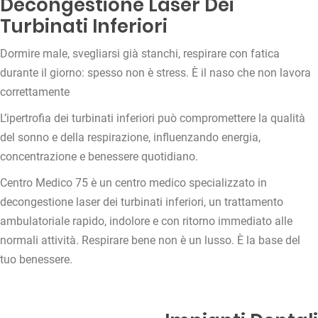
Decongestione Laser Dei
Turbinati Inferiori
Dormire male, svegliarsi già stanchi, respirare con fatica
durante il giorno: spesso non è stress.
È il naso che non lavora
correttamente
L’ipertrofia dei turbinati inferiori può compromettere la qualità
del sonno e della respirazione, influenzando energia,
concentrazione e benessere quotidiano.
Centro Medico 75 è un centro medico specializzato in
decongestione laser dei turbinati inferiori,
un trattamento
ambulatoriale rapido, indolore e con ritorno immediato alle
normali attività.
Respirare bene non è un lusso.
È la base del
tuo benessere.