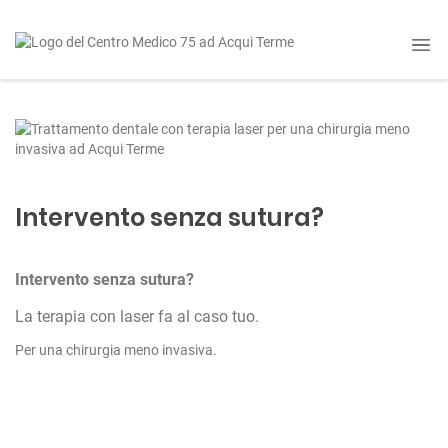
Intervento senza sutura?
Intervento senza sutura?
La terapia con laser fa al caso tuo.
Per una chirurgia meno invasiva.
N