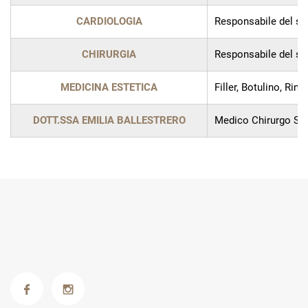
CARDIOLOGIA
Responsabile del ser
CHIRURGIA
Responsabile del ser
MEDICINA ESTETICA
Filler, Botulino, Ri
DOTT.SSA EMILIA BALLESTRERO
Medico Chirurgo Spe