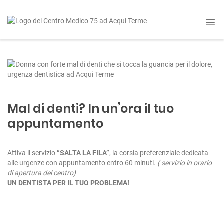
Mal di denti? In un’ora il tuo
appuntamento
Attiva il servizio
“SALTA LA FILA”
, la corsia preferenziale dedicata
alle urgenze con appuntamento entro 60 minuti.
( servizio in orario
di apertura del centro)
UN DENTISTA PER IL TUO PROBLEMA!
N