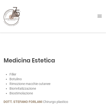
Medicina Estetica
Filler
Botulino
Rimozione macchie cutanee
Biorivitalizzazione
Biostimolazione
DOTT. STEFANO FORLANI
Chirurgo plastico