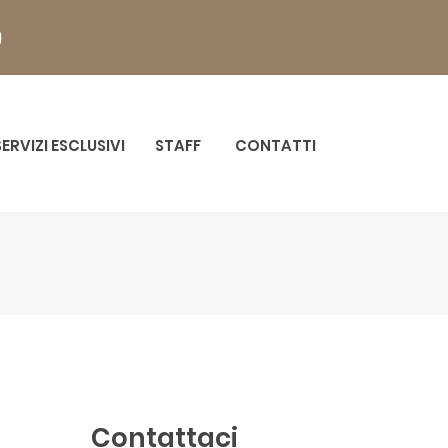
SERVIZI ESCLUSIVI
STAFF
CONTATTI
Contattaci