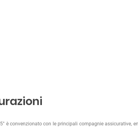
urazioni
° è convenzionato con le principali compagnie assicurative, en