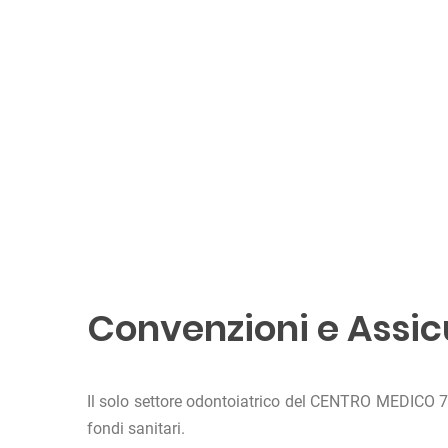
Convenzioni e Assic
Il solo settore odontoiatrico del CENTRO MEDICO 75
fondi sanitari.