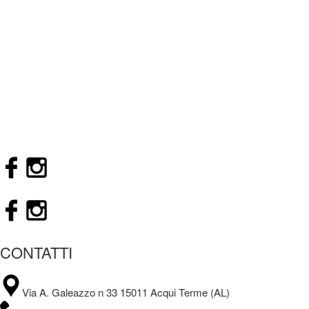
CONTATTI
Via A. Galeazzo n 33 15011 Acqui Terme (AL)