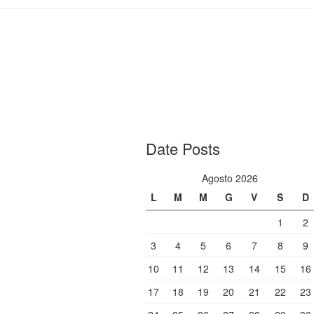
Date Posts
Agosto 2026
L
M
M
G
V
S
D
1
2
3
4
5
6
7
8
9
10
11
12
13
14
15
16
17
18
19
20
21
22
23