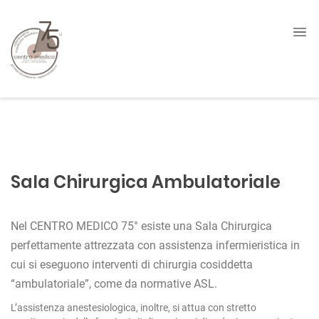
Sala Chirurgica Ambulatoriale
Nel CENTRO MEDICO 75° esiste una Sala Chirurgica
perfettamente attrezzata con assistenza infermieristica in
cui si eseguono interventi di chirurgia cosiddetta
“ambulatoriale”, come da normative ASL.
L’assistenza anestesiologica, inoltre, si attua con stretto